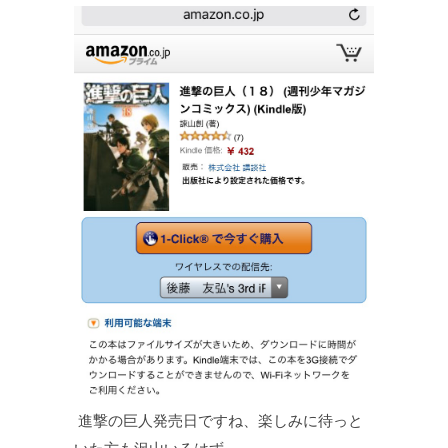
進撃の巨人発売日ですね、楽しみに待っと