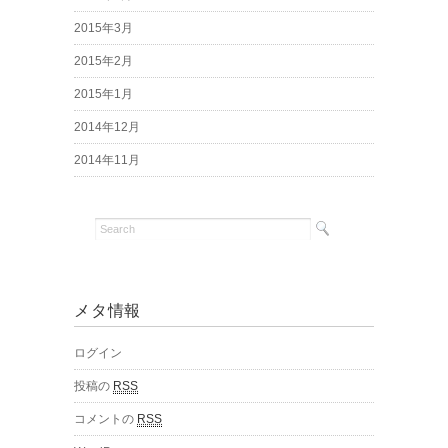
2015年3月
2015年2月
2015年1月
2014年12月
2014年11月
メタ情報
ログイン
投稿の
RSS
コメントの
RSS