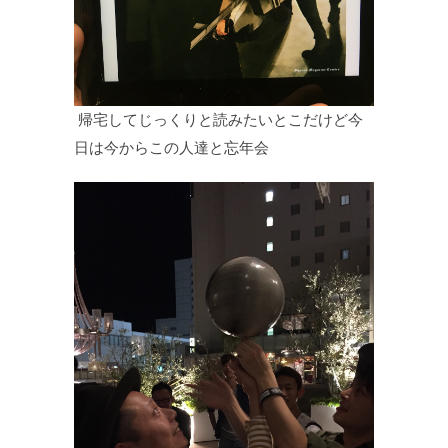
帰宅してじっくりと読みたいとこだけど今
日は今からこの人達と忘年会