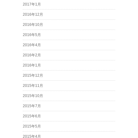
2017年1月
2016年12月
2016年10月
2016年5月
2016年4月
2016年2月
2016年1月
2015年12月
2015年11月
2015年10月
2015年7月
2015年6月
2015年5月
2015年4月