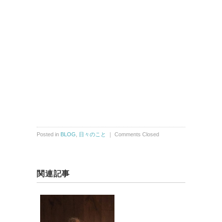
Posted in
BLOG
,
日々のこと
｜
Comments Closed
関連記事