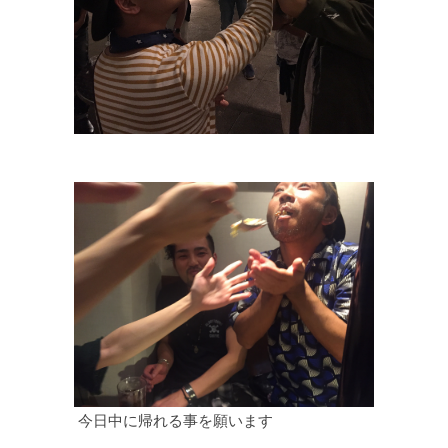
今日中に帰れる事を願います