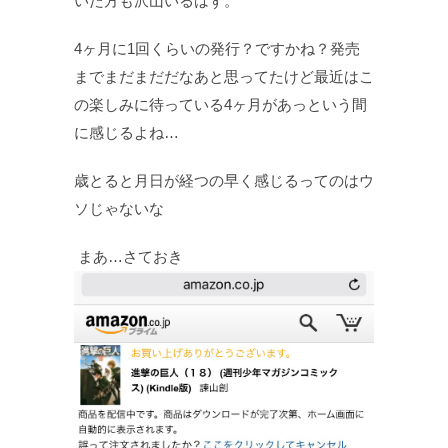
いた方も沢山いるはず。
4ヶ月に1回くらいの発行？ですかね？発売
までまだまだだなあと思ってたけど最近はこ
の楽しみに待っている4ヶ月があっという間
に感じるよね…
歳とると月日が経つの早く感じるってのはウ
ソじゃないな
まあ…さておき