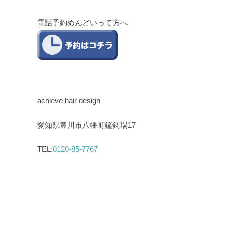
電話予約めんどいって方へ
achieve hair design
愛知県豊川市八幡町鐘鋳場17
TEL:
0120-85-7767