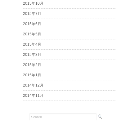
2015年10月
2015年7月
2015年6月
2015年5月
2015年4月
2015年3月
2015年2月
2015年1月
2014年12月
2014年11月