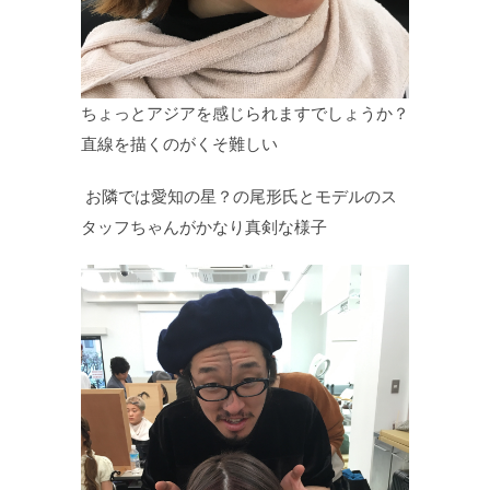
ちょっとアジアを感じられますでしょうか？
直線を描くのがくそ難しい
お隣では愛知の星？の尾形氏とモデルのス
タッフちゃんがかなり真剣な様子