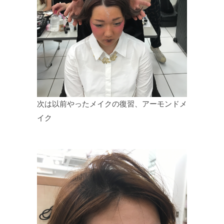
次は以前やったメイクの復習、アーモンドメ
イク