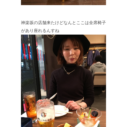
神楽坂の店舗来たけどなんとここは全席椅子
があり座れるんすね