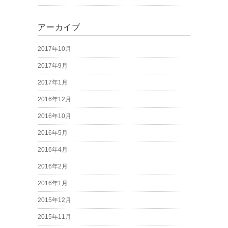
アーカイブ
2017年10月
2017年9月
2017年1月
2016年12月
2016年10月
2016年5月
2016年4月
2016年2月
2016年1月
2015年12月
2015年11月