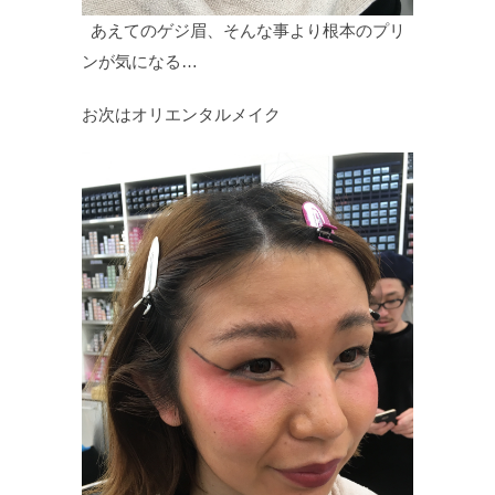
あえてのゲジ眉、そんな事より根本のプリ
ンが気になる…
お次はオリエンタルメイク