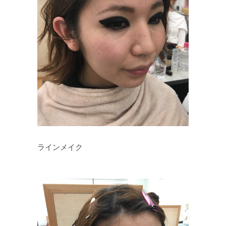
ラインメイク