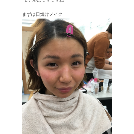
まずは日焼けメイク