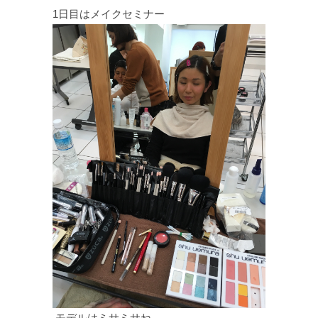
1日目はメイクセミナー
モデルはミサミサね