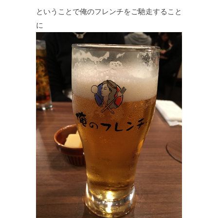
ということで俺のフレンチをご馳走すること
に